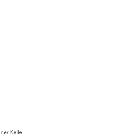
ner Kelle 