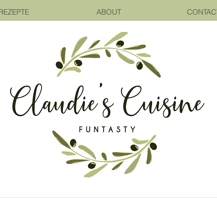
REZEPTE
ABOUT
CONTAC