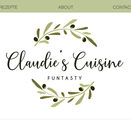
REZEPTE
ABOUT
CONTAC