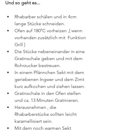
Und so geht es...
Rhabarber schälen und in 4cm 
lange Stücke schneiden.
Ofen auf 180°C vorheizen ,( wenn 
vorhanden zusätzlich mit  Funktion 
Grill )
Die Stücke nebeneinander in eine 
Gratinschale geben und mit dem 
Rohrzucker bestreuen.
In einem Pfännchen Sekt mit dem 
geriebenen Ingwer und dem Zimt 
kurz aufkochen und ziehen lassen.
Gratinschale in den Ofen stellen 
und ca. 13 Minuten Gratinieren. 
Herausnehmen , die 
Rhabarberstücke sollten leicht 
karamellisiert sein.
Mit dem noch warmen Sekt 