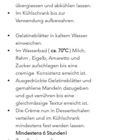
übergiessen und abkühlen lassen.
Im Kühlschrank bis zur 
Verwendung aufbewahren.
Gelatineblätter in kaltem Wasser 
einweichen.
Im Wasserbad ( 
ca. 70°C
 ) Milch, 
Rahm , Eigelb, Amaretto und 
Zucker aufschlagen bis eine 
cremige  Konsistenz erreicht ist.
Ausgedrückte Gelatineblätter und 
gemahlene Mandeln dazugeben 
und gut verrühren bis eine 
gleichmässige Textur erreicht ist.
Die Crème nun in Dessertschalen 
verteilen und im Kühlschrank 
mindestens fest werden lassen. 
Mindestens 6 Stunden!