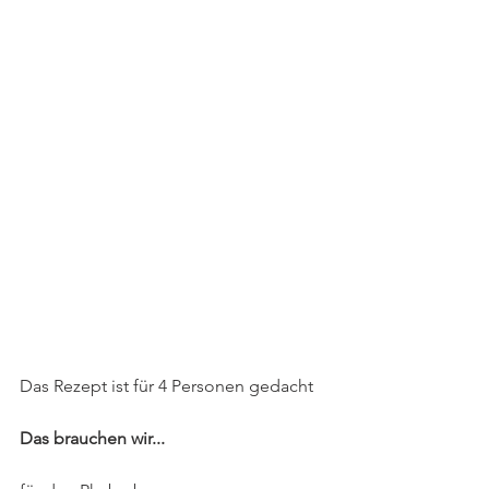
Das Rezept ist für 4 Personen gedacht
Das brauchen wir...