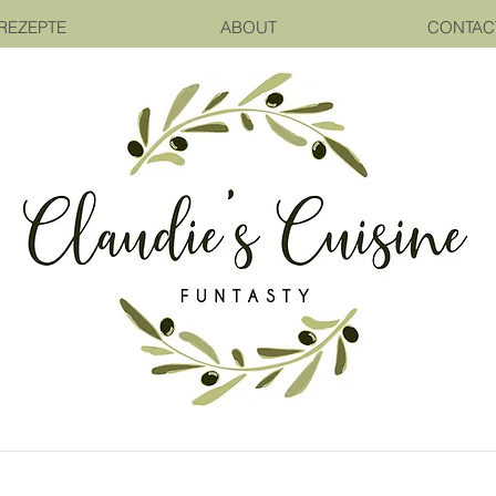
REZEPTE
ABOUT
CONTAC