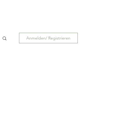
Anmelden/ Registrieren