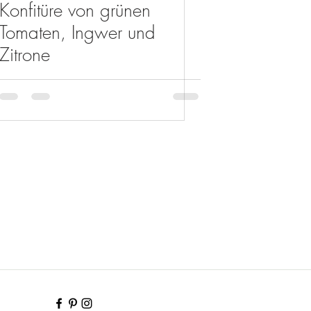
Konfitüre von grünen
Tomaten, Ingwer und
Zitrone