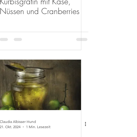
Kürbisgratin mit Käse,
Nüssen und Cranberries
Claudia Albisser Hund
21. Okt. 2024
1 Min. Lesezeit