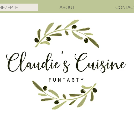
REZEPTE
ABOUT
CONTAC