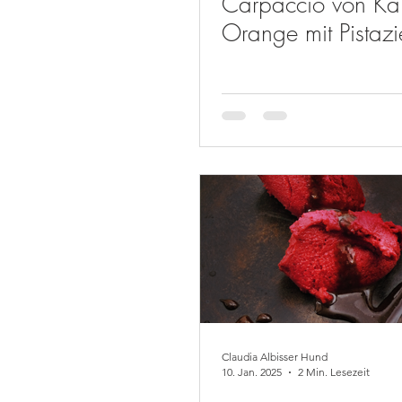
Carpaccio von Ka
Orange mit Pistazi
Claudia Albisser Hund
10. Jan. 2025
2 Min. Lesezeit