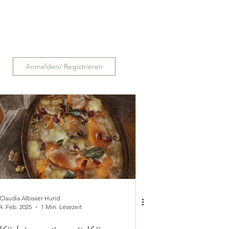
Anmelden/ Registrieren
Claudia Albisser Hund
4. Feb. 2025
1 Min. Lesezeit