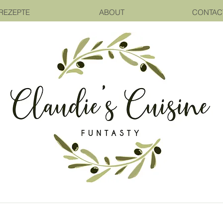
REZEPTE
ABOUT
CONTAC