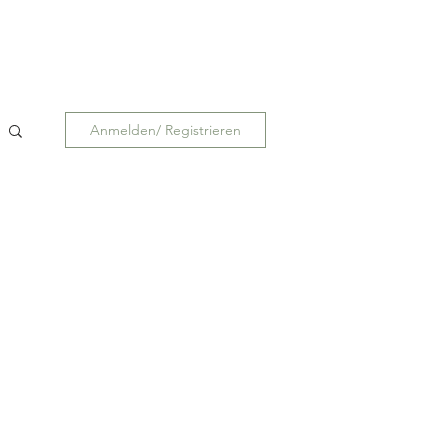
Anmelden/ Registrieren