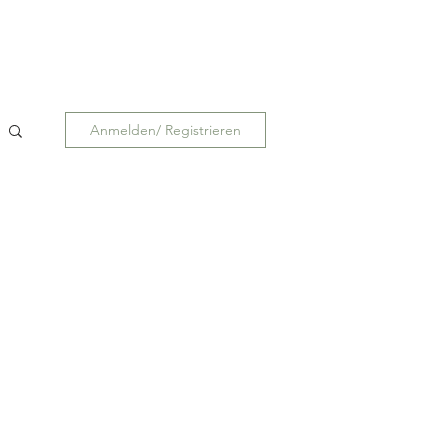
Anmelden/ Registrieren