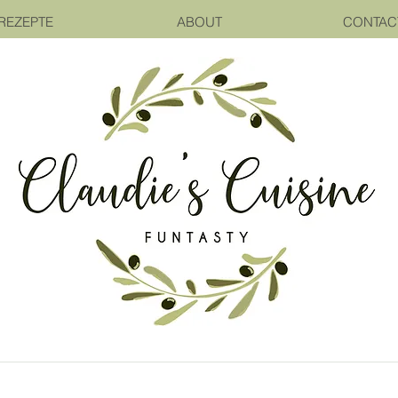
REZEPTE
ABOUT
CONTAC