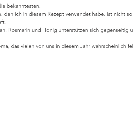
die bekanntesten.
, den ich in diesem Rezept verwendet habe, ist nicht so
ft. 
an, Rosmarin und Honig unterstützen sich gegenseitig u
a, das vielen von uns in diesem Jahr wahrscheinlich feh