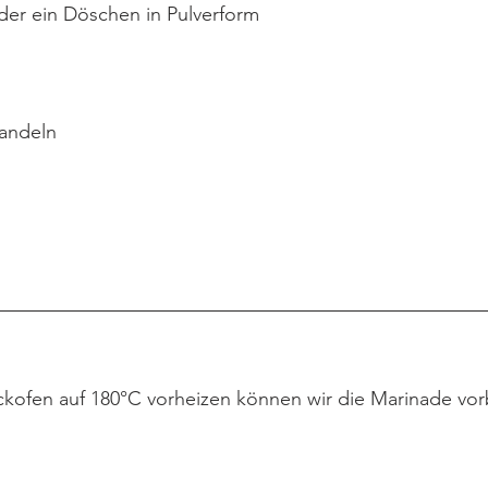
 oder ein Döschen in Pulverform
andeln
kofen auf 180°C vorheizen können wir die Marinade vor