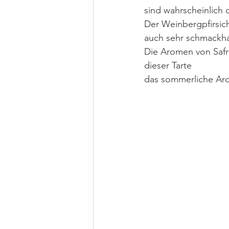
sind wahrscheinlich 
Der Weinbergpfirsich
auch sehr schmackha
Die Aromen von Safr
dieser Tarte
das sommerliche Arom