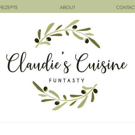
REZEPTE
ABOUT
CONTAC