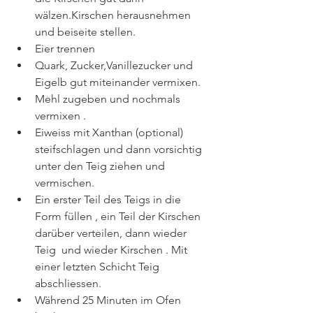
wälzen.Kirschen herausnehmen 
und beiseite stellen.
Eier trennen
Quark, Zucker,Vanillezucker und 
Eigelb gut miteinander vermixen.
Mehl zugeben und nochmals 
vermixen .
Eiweiss mit Xanthan (optional) 
steifschlagen und dann vorsichtig 
unter den Teig ziehen und 
vermischen.
Ein erster Teil des Teigs in die 
Form füllen , ein Teil der Kirschen 
darüber verteilen, dann wieder 
Teig  und wieder Kirschen . Mit 
einer letzten Schicht Teig 
abschliessen.
Während 25 Minuten im Ofen 