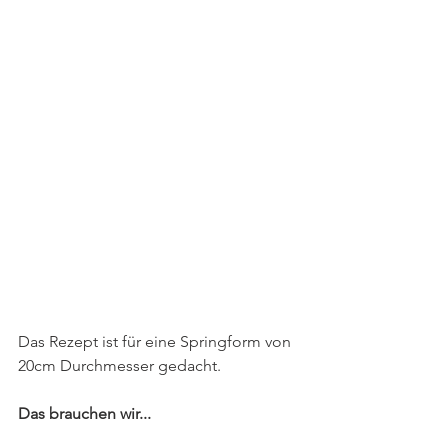
Das Rezept ist für eine Springform von 
20cm Durchmesser gedacht.
Das brauchen wir...