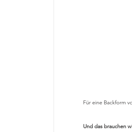
Für eine Backform v
Und das brauchen wir