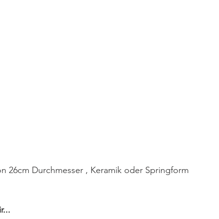
on 26cm Durchmesser , Keramik oder Springform
...