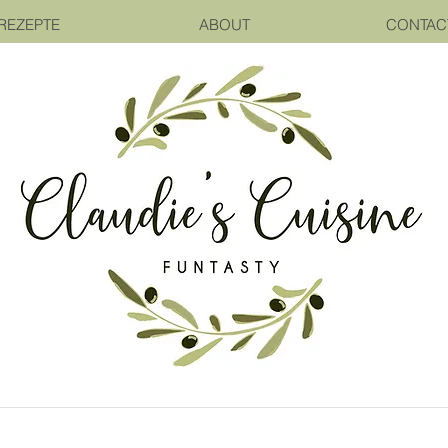
REZEPTE
ABOUT
CONTAC