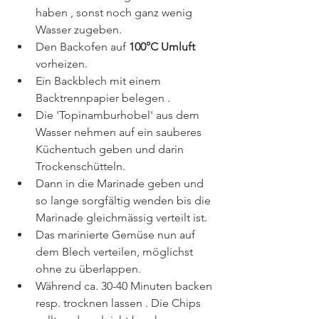
haben , sonst noch ganz wenig  
Wasser zugeben.
Den Backofen auf 
100°C Umluft 
vorheizen.
Ein Backblech mit einem 
Backtrennpapier belegen .
Die 'Topinamburhobel' aus dem 
Wasser nehmen auf ein sauberes 
Küchentuch geben und darin 
Trockenschütteln.
Dann in die Marinade geben und 
so lange sorgfältig wenden bis die 
Marinade gleichmässig verteilt ist.
Das marinierte Gemüse nun auf 
dem Blech verteilen, möglichst 
ohne zu überlappen.
Während ca. 30-40 Minuten backen 
resp. trocknen lassen . Die Chips 